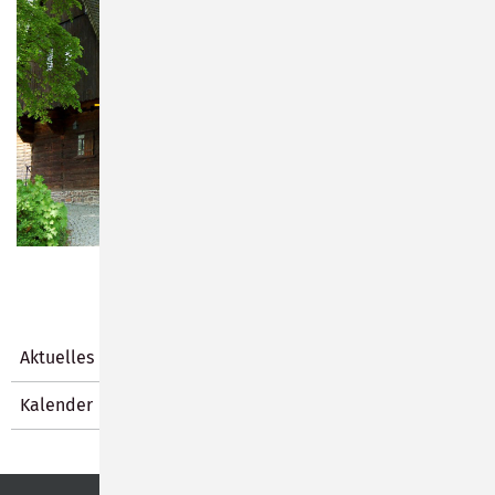
Aktuelles
Kalender