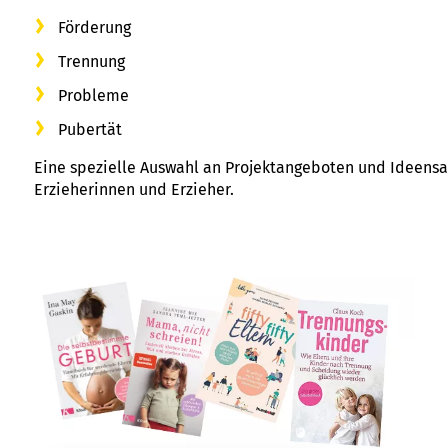
Förderung
Trennung
Probleme
Pubertät
Eine spezielle Auswahl an Projektangeboten und Ideens
Erzieherinnen und Erzieher.