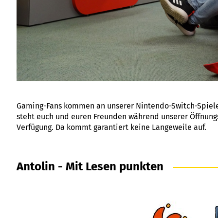
Gaming-Fans kommen an unserer Nintendo-Switch-Spieleko
steht euch und euren Freunden während unserer Öffnungs
Verfügung. Da kommt garantiert keine Langeweile auf.
Antolin - Mit Lesen punkten