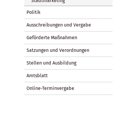
Stadtmarketing
Politik
Ausschreibungen und Vergabe
Geförderte Maßnahmen
Satzungen und Verordnungen
Stellen und Ausbildung
Amtsblatt
Online-Terminvergabe