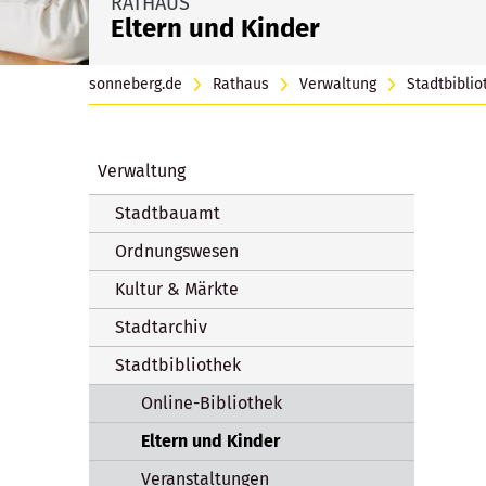
RATHAUS
Eltern und Kinder
sonneberg.de
Rathaus
Verwaltung
Stadtbiblio
Verwaltung
Stadtbauamt
Ordnungswesen
Kultur & Märkte
Stadtarchiv
Stadtbibliothek
Online-Bibliothek
Eltern und Kinder
Veranstaltungen