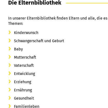
Die Elternbibliothek
In unserer Elternbibliothek finden Eltern und alle, die 
Themen:
Kinderwunsch
Schwangerschaft und Geburt
Baby
Mutterschaft
Vaterschaft
Entwicklung
Erziehung
Ernährung
Gesundheit
Familienleben