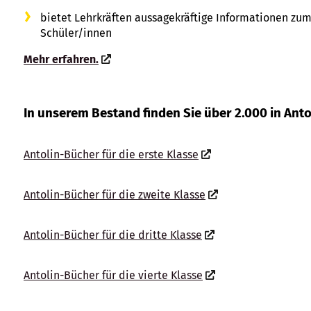
bietet Lehrkräften aussagekräftige Informationen zum
Schüler/innen
Mehr erfahren.
In unserem Bestand finden Sie über 2.000 in Anto
Antolin-Bücher für die erste Klasse
Antolin-Bücher für die zweite Klasse
Antolin-Bücher für die dritte Klasse
Antolin-Bücher für die vierte Klasse