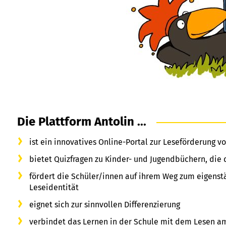
Die Plattform Antolin ...
ist ein innovatives Online-Portal zur Leseförderung vo
bietet Quizfragen zu Kinder- und Jugendbüchern, die
fördert die Schüler/innen auf ihrem Weg zum eigenst
Leseidentität
eignet sich zur sinnvollen Differenzierung
verbindet das Lernen in der Schule mit dem Lesen 