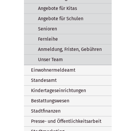
Angebote für Kitas
Angebote für Schulen
Senioren
Fernleihe
Anmeldung, Fristen, Gebühren
Unser Team
Einwohnermeldeamt
Standesamt
Kindertageseinrichtungen
Bestattungswesen
Stadtfinanzen
Presse- und Öffentlichkeitsarbeit