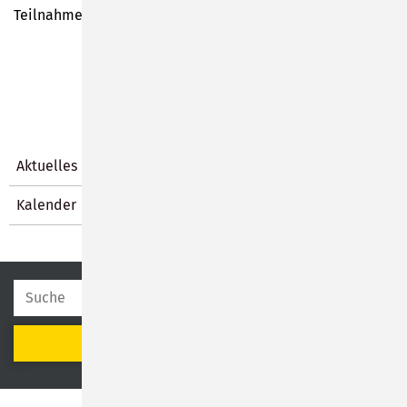
Teilnahme.
Aktuelles
Kalender
SUCHEN