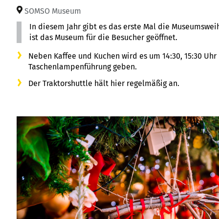
SOMSO Museum
In diesem Jahr gibt es das erste Mal die Museumswe
ist das Museum für die Besucher geöffnet.
Neben Kaffee und Kuchen wird es um 14:30, 15:30 Uhr
Taschenlampenführung geben.
Der Traktorshuttle hält hier regelmäßig an.