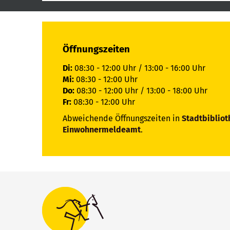
Öffnungszeiten
Di:
08:30 - 12:00 Uhr / 13:00 - 16:00 Uhr
Mi:
08:30 - 12:00 Uhr
Do:
08:30 - 12:00 Uhr / 13:00 - 18:00 Uhr
Fr:
08:30 - 12:00 Uhr
Abweichende Öffnungszeiten in
Stadtbibliot
Einwohnermeldeamt
.