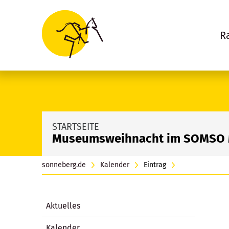
R
STARTSEITE
Museumsweihnacht im SOMSO
sonneberg.de
Kalender
Eintrag
Aktuelles
Kalender