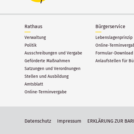
Rathaus
Bürgerservice
Verwaltung
Lebenslagenprinzip
Politik
Online-Terminverga
Ausschreibungen und Vergabe
Formular-Download
Geförderte Maßnahmen
Anlaufstellen für Bü
Satzungen und Verordnungen
Stellen und Ausbildung
Amtsblatt
Online-Terminvergabe
Datenschutz
Impressum
ERKLÄRUNG ZUR BAR