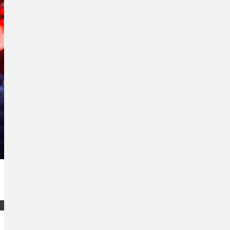
SUCHEN