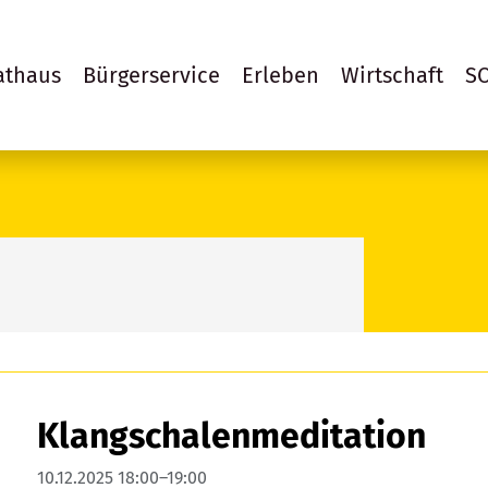
athaus
Bürgerservice
Erleben
Wirtschaft
S
Klangschalenmeditation
10.12.2025 18:00–19:00