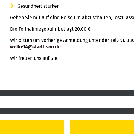
Gesundheit stärken
Gehen Sie mit auf eine Reise um abzuschalten, loszulass
Die Teilnahmegebühr beträgt 20,00 €.
Wir bitten um vorherige Anmeldung unter der Tel.-Nr. 88
wolke14@stadt-son.de
.
Wir freuen uns auf Sie.