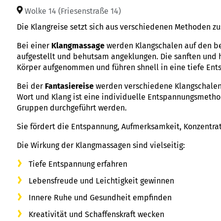
Wolke 14 (Friesenstraße 14)
Die Klangreise setzt sich aus verschiedenen Methoden 
Bei einer
Klangmassage
werden Klangschalen auf den be
aufgestellt und behutsam angeklungen. Die sanften und
Körper aufgenommen und führen shnell in eine tiefe Ent
Bei der
Fantasiereise
werden verschiedene Klangschalen 
Wort und Klang ist eine individuelle Entspannungsmethod
Gruppen durchgeführt werden.
Sie fördert die Entspannung, Aufmerksamkeit, Konzentra
Die Wirkung der Klangmassagen sind vielseitig:
Tiefe Entspannung erfahren
Lebensfreude und Leichtigkeit gewinnen
Innere Ruhe und Gesundheit empfinden
Kreativität und Schaffenskraft wecken