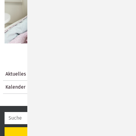
Aktuelles
Kalender
SUCHEN