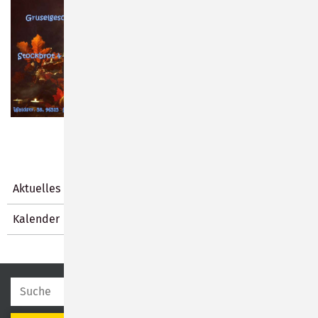
Aktuelles
Kalender