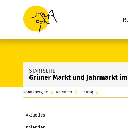
R
STARTSEITE
Grüner Markt und Jahrmarkt im
sonneberg.de
Kalender
Eintrag
Aktuelles
Kalender