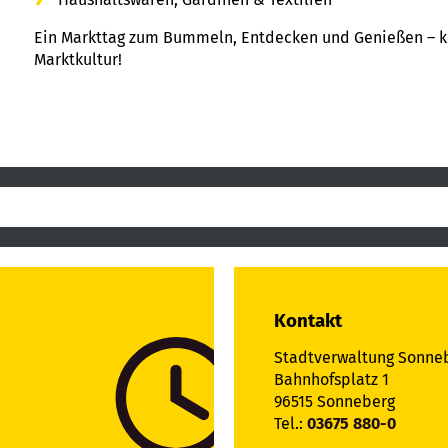
Ein Markttag zum Bummeln, Entdecken und Genießen – k
Marktkultur!
Kontakt
Stadtverwaltung Sonne
Bahnhofsplatz 1
96515 Sonneberg
Tel.:
03675 880-0