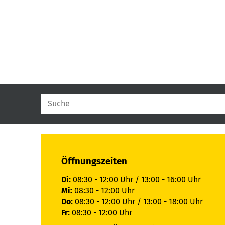
Öffnungszeiten
Di:
08:30 - 12:00 Uhr / 13:00 - 16:00 Uhr
Mi:
08:30 - 12:00 Uhr
Do:
08:30 - 12:00 Uhr / 13:00 - 18:00 Uhr
Fr:
08:30 - 12:00 Uhr