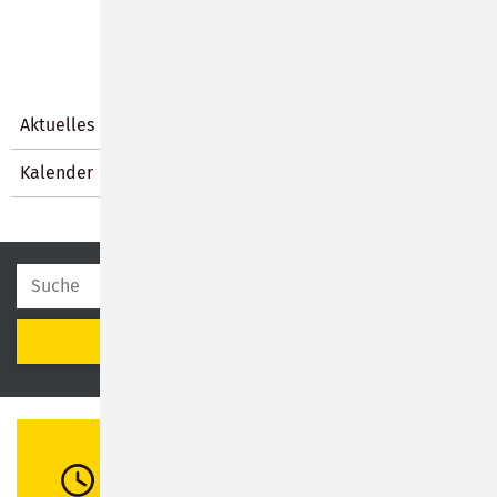
Aktuelles
Kalender
SUCHEN
Öffnungszeiten