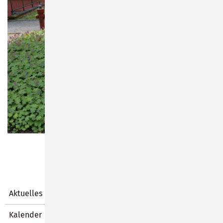
Aktuelles
Kalender