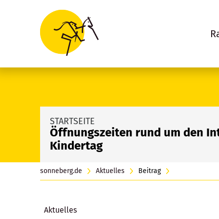
R
STARTSEITE
Öffnungszeiten rund um den In
Kindertag
sonneberg.de
Aktuelles
Beitrag
Aktuelles