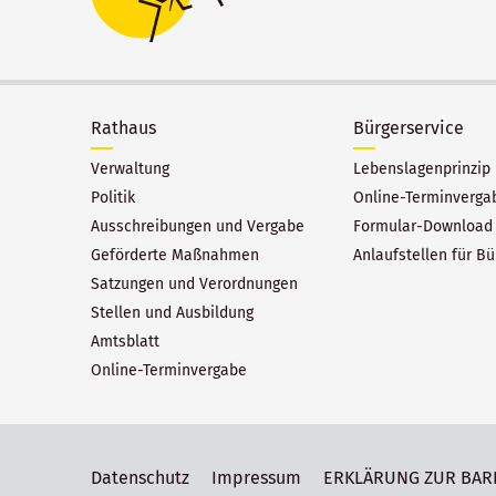
Rathaus
Bürgerservice
Verwaltung
Lebenslagenprinzip
Politik
Online-Terminverga
Ausschreibungen und Vergabe
Formular-Download
Geförderte Maßnahmen
Anlaufstellen für Bü
Satzungen und Verordnungen
Stellen und Ausbildung
Amtsblatt
Online-Terminvergabe
Datenschutz
Impressum
ERKLÄRUNG ZUR BAR