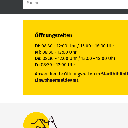
Öffnungszeiten
Di:
08:30 - 12:00 Uhr / 13:00 - 16:00 Uhr
Mi:
08:30 - 12:00 Uhr
Do:
08:30 - 12:00 Uhr / 13:00 - 18:00 Uhr
Fr:
08:30 - 12:00 Uhr
Abweichende Öffnungszeiten in
Stadtbibliot
Einwohnermeldeamt
.