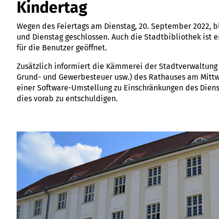
Kindertag
Wegen des Feiertags am Dienstag, 20. September 2022, b
und Dienstag geschlossen. Auch die Stadtbibliothek ist e
für die Benutzer geöffnet.
Zusätzlich informiert die Kämmerei der Stadtverwaltung
Grund- und Gewerbesteuer usw.) des Rathauses am Mittw
einer Software-Umstellung zu Einschränkungen des Dien
dies vorab zu entschuldigen.