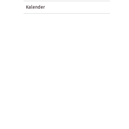
Kalender