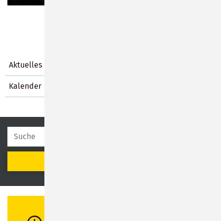
Aktuelles
Kalender
SUCHEN