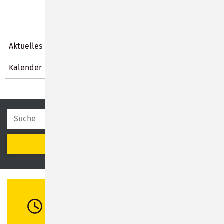
Aktuelles
Kalender
SUCHEN
Öffnungszeiten